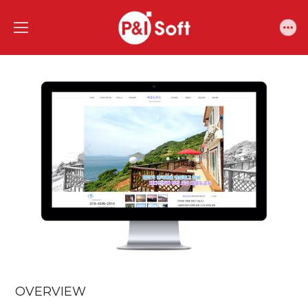
OVERVIEW