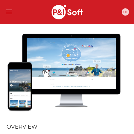
OVERVIEW