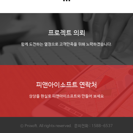
프로젝트 의뢰
함께 도전하는 열정으로 고객만족을 위해 노력하겠습니다.
피앤아이소프트 연락처
상상을 현실로 피앤아이소프트와 만들어 보세요
©
Pnisoft
. All rights reserved.
문의전화 : 1588-6537