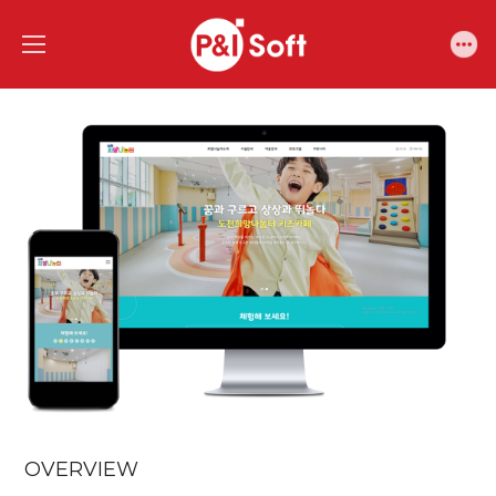
OVERVIEW