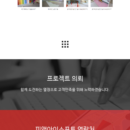
프로젝트 의뢰
함께 도전하는 열정으로 고객만족을 위해 노력하겠습니다.
피앤아이소프트 연락처