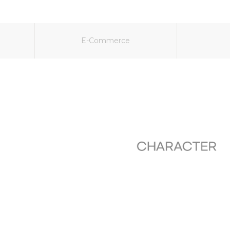
E-Commerce