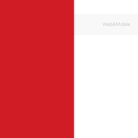
Web&Mobile