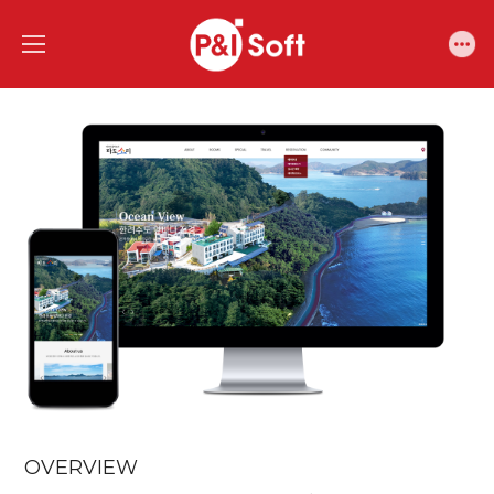
OVERVIEW