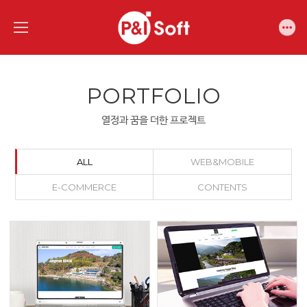
PORTFOLIO
열정과 꿈을 더한 프로젝트
ALL
WEB&MOBILE
E-COMMERCE
CONTENTS